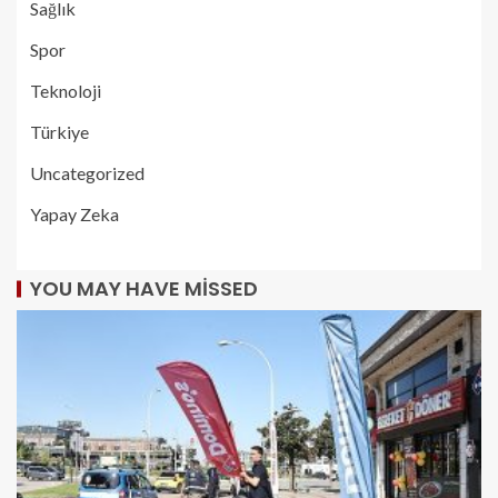
Sağlık
Spor
Teknoloji
Türkiye
Uncategorized
Yapay Zeka
YOU MAY HAVE MISSED