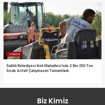
TÜRKIYE
Salihli Belediyesi Keli Mahallesi’nde 2 Bin 250 Ton
Sıcak Asfalt Çalışmasını Tamamladı
Biz Kimiz