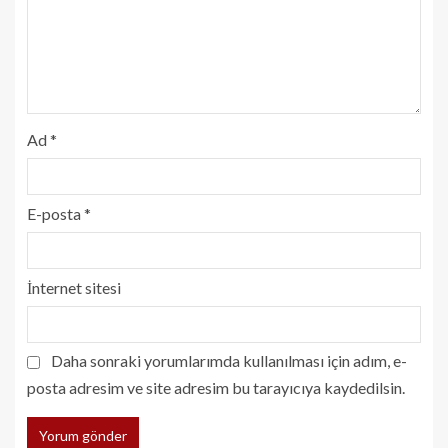
Ad
*
E-posta
*
İnternet sitesi
Daha sonraki yorumlarımda kullanılması için adım, e-
posta adresim ve site adresim bu tarayıcıya kaydedilsin.