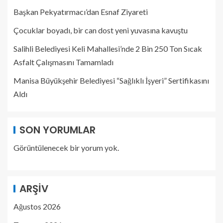
Başkan Pekyatırmacı’dan Esnaf Ziyareti
Çocuklar boyadı, bir can dost yeni yuvasına kavuştu
Salihli Belediyesi Keli Mahallesi’nde 2 Bin 250 Ton Sıcak
Asfalt Çalışmasını Tamamladı
Manisa Büyükşehir Belediyesi “Sağlıklı İşyeri” Sertifikasını
Aldı
SON YORUMLAR
Görüntülenecek bir yorum yok.
ARŞIV
Ağustos 2026