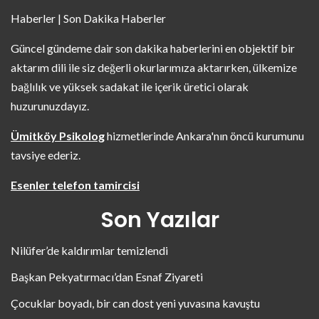
Haberler | Son Dakika Haberler
Güncel gündeme dair son dakika haberlerini en objektif bir
aktarım dili ile siz değerli okurlarımıza aktarırken, ülkemize
bağlılık ve yüksek sadakat ile içerik üretici olarak
huzurunuzdayız.
Ümitköy Psikolog
hizmetlerinde Ankara'nın öncü kurumunu
tavsiye ederiz.
Esenler telefon tamircisi
Son Yazılar
Nilüfer’de kaldırımlar temizlendi
Başkan Pekyatırmacı’dan Esnaf Ziyareti
Çocuklar boyadı, bir can dost yeni yuvasına kavuştu