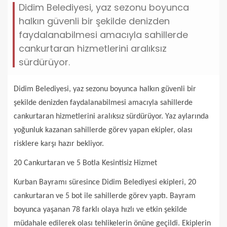
Didim Belediyesi, yaz sezonu boyunca
halkın güvenli bir şekilde denizden
faydalanabilmesi amacıyla sahillerde
cankurtaran hizmetlerini aralıksız
sürdürüyor.
Didim Belediyesi, yaz sezonu boyunca halkın güvenli bir
şekilde denizden faydalanabilmesi amacıyla sahillerde
cankurtaran hizmetlerini aralıksız sürdürüyor. Yaz aylarında
yoğunluk kazanan sahillerde görev yapan ekipler, olası
risklere karşı hazır bekliyor.
20 Cankurtaran ve 5 Botla Kesintisiz Hizmet
Kurban Bayramı süresince Didim Belediyesi ekipleri, 20
cankurtaran ve 5 bot ile sahillerde görev yaptı. Bayram
boyunca yaşanan 78 farklı olaya hızlı ve etkin şekilde
müdahale edilerek olası tehlikelerin önüne geçildi. Ekiplerin