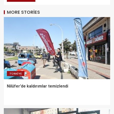
MORE STORIES
TÜRKIYE
Nilüfer’de kaldırımlar temizlendi