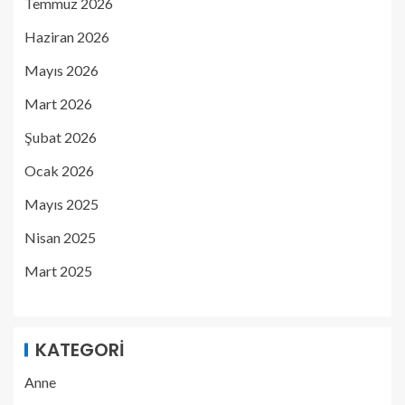
Temmuz 2026
Haziran 2026
Mayıs 2026
Mart 2026
Şubat 2026
Ocak 2026
Mayıs 2025
Nisan 2025
Mart 2025
KATEGORI
Anne