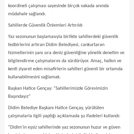
koordineli çalışması sayesinde birçok vakada anında
müdahale sağlandı.
Sahillerde Güvenlik Önlemleri Artırıldı
Yaz sezonunun başlamasıyla birlikte sahillerdeki güvenlik
tedbirlerini artıran Didim Belediyesi, cankurtaran
hizmetlerinin yanı sıra deniz güvenliğine yönelik denetim ve
bilgilendirme çalışmalarını da sürdürüyor. Amaç, halkın ve
kenti ziyaret eden misafirlerin sahilleri güvenli bir ortamda
kullanabilmesini sağlamak.
Başkan Hatice Gençay: “Sahillerimizde Görevimizin
Başındayız”
Didim Belediye Başkanı Hatice Gençay, yürütülen
çalışmalarla ilgili yaptığı açıklamada şu ifadeleri kullandı:
“Didim’in eşsiz sahillerinde yaz sezonunun huzur ve güven