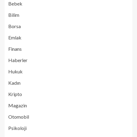
Bebek
Bilim
Borsa
Emlak
Finans
Haberler
Hukuk
Kadın
Kripto
Magazin
Otomobil
Psikoloji