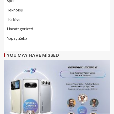
Spor
Teknoloji
Türkiye
Uncategorized
Yapay Zeka
YOU MAY HAVE MISSED