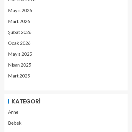
Mayıs 2026
Mart 2026
Şubat 2026
Ocak 2026
Mayıs 2025
Nisan 2025
Mart 2025
KATEGORI
Anne
Bebek