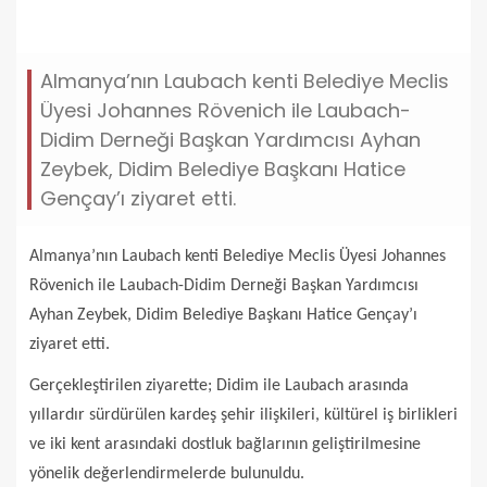
sehir-baglari-gucleniyor.jpg
Almanya’nın Laubach kenti Belediye Meclis
Üyesi Johannes Rövenich ile Laubach-
Didim Derneği Başkan Yardımcısı Ayhan
Zeybek, Didim Belediye Başkanı Hatice
Gençay’ı ziyaret etti.
Almanya’nın Laubach kenti Belediye Meclis Üyesi Johannes
Rövenich ile Laubach-Didim Derneği Başkan Yardımcısı
Ayhan Zeybek, Didim Belediye Başkanı Hatice Gençay’ı
ziyaret etti.
Gerçekleştirilen ziyarette; Didim ile Laubach arasında
yıllardır sürdürülen kardeş şehir ilişkileri, kültürel iş birlikleri
ve iki kent arasındaki dostluk bağlarının geliştirilmesine
yönelik değerlendirmelerde bulunuldu.