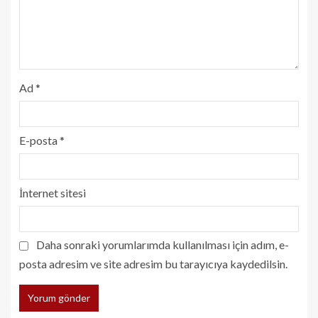
Ad
*
E-posta
*
İnternet sitesi
Daha sonraki yorumlarımda kullanılması için adım, e-
posta adresim ve site adresim bu tarayıcıya kaydedilsin.