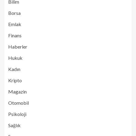
Bilim
Borsa
Emlak
Finans
Haberler
Hukuk
Kadın
Kripto
Magazin
Otomobil
Psikoloji
Sağlık