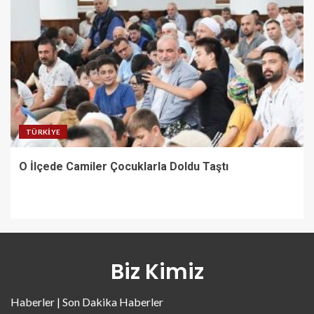
TÜRKIYE
O İlçede Camiler Çocuklarla Doldu Taştı
Biz Kimiz
Haberler | Son Dakika Haberler