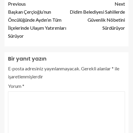
Previous
Next
Başkan Çerçioğlu’nun
Didim Belediyesi Sahillerde
Öncülüğünde Aydın’ın Tüm
Güvenlik Nöbetini
İlçelerinde Ulaşım Yatırımları
Sürdürüyor
Sürüyor
Bir yanıt yazın
E-posta adresiniz yayınlanmayacak.
Gerekli alanlar
*
ile
işaretlenmişlerdir
Yorum
*