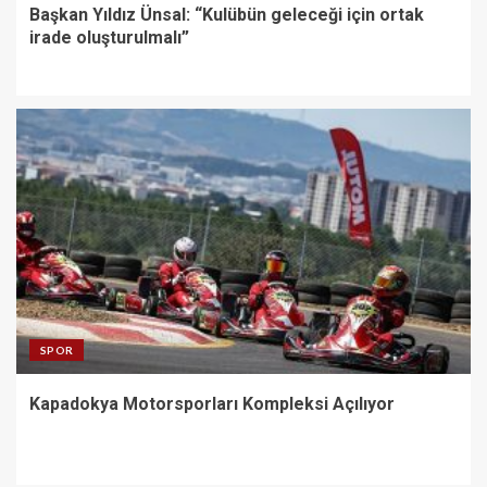
Başkan Yıldız Ünsal: “Kulübün geleceği için ortak
irade oluşturulmalı”
SPOR
Kapadokya Motorsporları Kompleksi Açılıyor