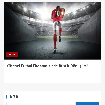
SPOR
Küresel Futbol Ekonomisinde Büyük Dönüşüm!
ARA