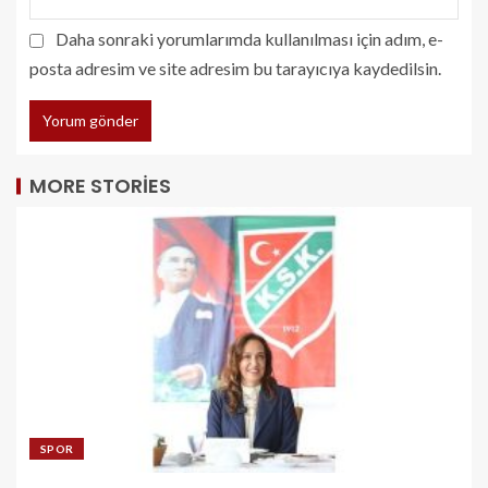
Daha sonraki yorumlarımda kullanılması için adım, e-
posta adresim ve site adresim bu tarayıcıya kaydedilsin.
MORE STORIES
SPOR