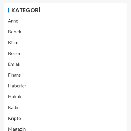
KATEGORI
Anne
Bebek
Bilim
Borsa
Emlak
Finans
Haberler
Hukuk
Kadın
Kripto
Magazin