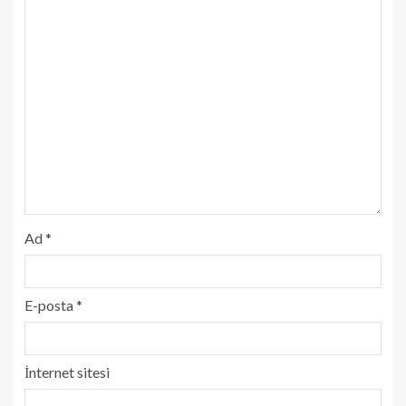
Ad
*
E-posta
*
İnternet sitesi