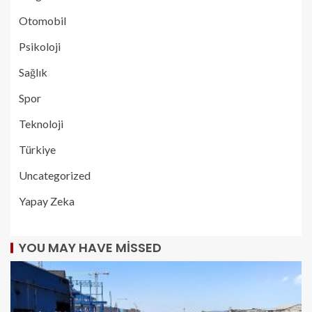
Otomobil
Psikoloji
Sağlık
Spor
Teknoloji
Türkiye
Uncategorized
Yapay Zeka
YOU MAY HAVE MISSED