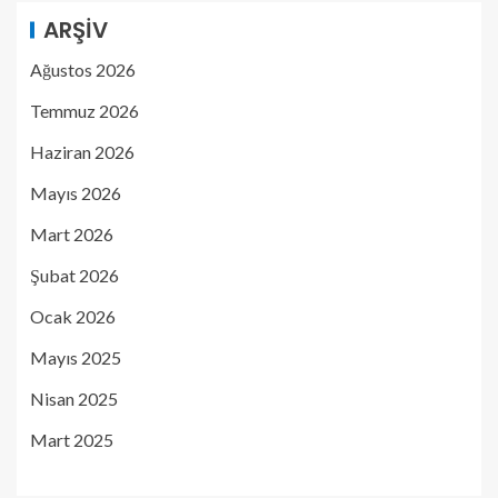
ARŞIV
Ağustos 2026
Temmuz 2026
Haziran 2026
Mayıs 2026
Mart 2026
Şubat 2026
Ocak 2026
Mayıs 2025
Nisan 2025
Mart 2025