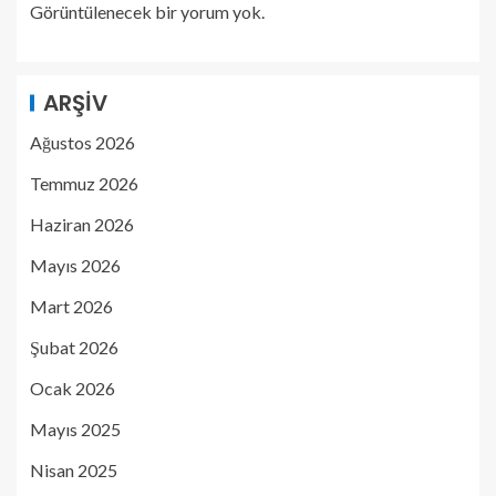
Görüntülenecek bir yorum yok.
ARŞIV
Ağustos 2026
Temmuz 2026
Haziran 2026
Mayıs 2026
Mart 2026
Şubat 2026
Ocak 2026
Mayıs 2025
Nisan 2025