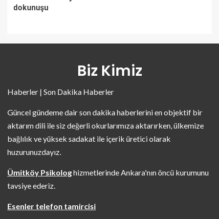
dokunuşu
Biz Kimiz
Haberler | Son Dakika Haberler
Güncel gündeme dair son dakika haberlerini en objektif bir
aktarım dili ile siz değerli okurlarımıza aktarırken, ülkemize
bağlılık ve yüksek sadakat ile içerik üretici olarak
huzurunuzdayız.
Ümitköy Psikolog
hizmetlerinde Ankara'nın öncü kurumunu
tavsiye ederiz.
Esenler telefon tamircisi