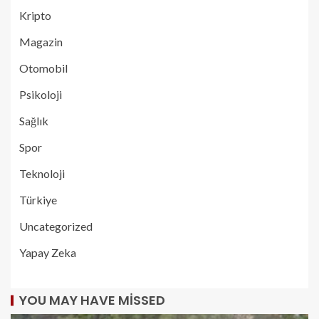
Kripto
Magazin
Otomobil
Psikoloji
Sağlık
Spor
Teknoloji
Türkiye
Uncategorized
Yapay Zeka
YOU MAY HAVE MISSED