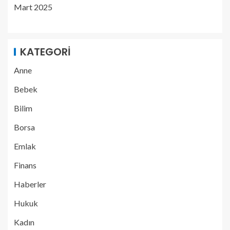
Mart 2025
KATEGORI
Anne
Bebek
Bilim
Borsa
Emlak
Finans
Haberler
Hukuk
Kadın