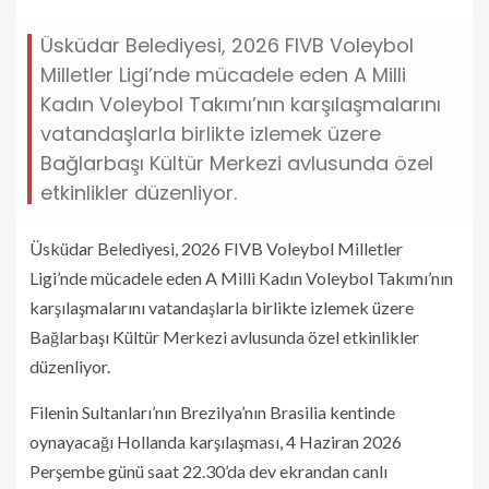
Üsküdar Belediyesi, 2026 FIVB Voleybol
Milletler Ligi’nde mücadele eden A Milli
Kadın Voleybol Takımı’nın karşılaşmalarını
vatandaşlarla birlikte izlemek üzere
Bağlarbaşı Kültür Merkezi avlusunda özel
etkinlikler düzenliyor.
Üsküdar Belediyesi, 2026 FIVB Voleybol Milletler
Ligi’nde mücadele eden A Milli Kadın Voleybol Takımı’nın
karşılaşmalarını vatandaşlarla birlikte izlemek üzere
Bağlarbaşı Kültür Merkezi avlusunda özel etkinlikler
düzenliyor.
Filenin Sultanları’nın Brezilya’nın Brasilia kentinde
oynayacağı Hollanda karşılaşması, 4 Haziran 2026
Perşembe günü saat 22.30’da dev ekrandan canlı