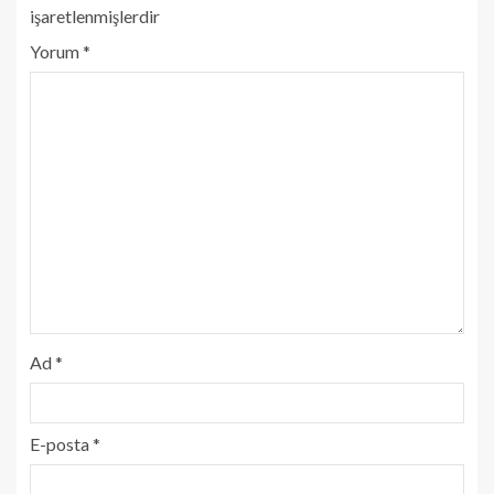
işaretlenmişlerdir
Yorum
*
Ad
*
E-posta
*