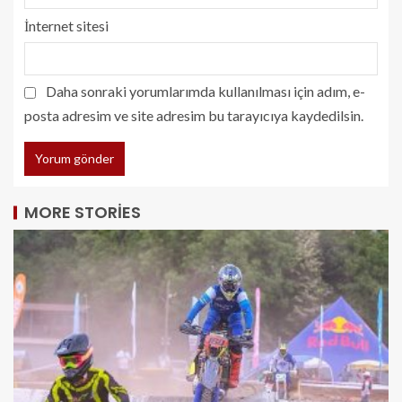
İnternet sitesi
Daha sonraki yorumlarımda kullanılması için adım, e-
posta adresim ve site adresim bu tarayıcıya kaydedilsin.
MORE STORIES