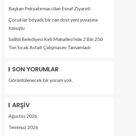
Başkan Pekyatırmacı’dan Esnaf Ziyareti
Çocuklar boyadı, bir can dost yeni yuvasına
kavuştu
Salihli Belediyesi Keli Mahallesi’nde 2 Bin 250
Ton Sıcak Asfalt Çalışmasını Tamamladı
SON YORUMLAR
Görüntülenecek bir yorum yok.
ARŞIV
Ağustos 2026
Temmuz 2026