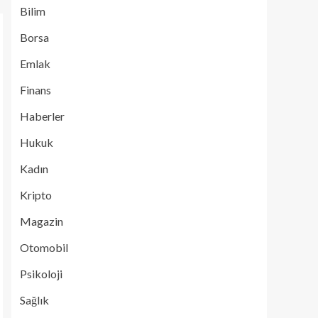
Bilim
Borsa
Emlak
Finans
Haberler
Hukuk
Kadın
Kripto
Magazin
Otomobil
Psikoloji
Sağlık