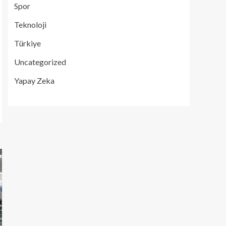
Spor
Teknoloji
Türkiye
Uncategorized
Yapay Zeka