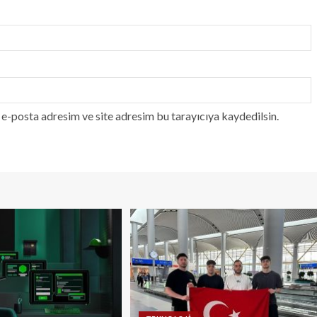
e-posta adresim ve site adresim bu tarayıcıya kaydedilsin.