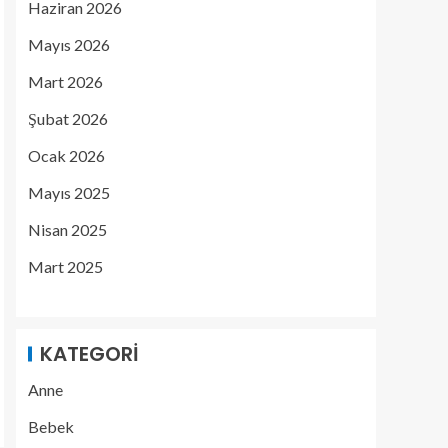
Haziran 2026
Mayıs 2026
Mart 2026
Şubat 2026
Ocak 2026
Mayıs 2025
Nisan 2025
Mart 2025
KATEGORI
Anne
Bebek