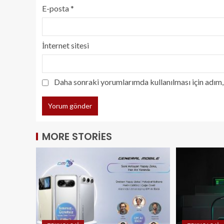
E-posta
*
İnternet sitesi
Daha sonraki yorumlarımda kullanılması için adım, 
MORE STORIES