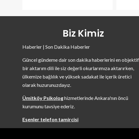
Biz Kimiz
Haberler | Son Dakika Haberler
Güncel gündeme dair son dakika haberlerini en objektif
bir aktarım dili ile siz değerli okurlarımıza aktarırken,
ülkemize bağlılık ve yüksek sadakat ile içerik üretici
olarak huzurunuzdayız.
Ümitköy Psikolog
hizmetlerinde Ankara'nın öncü
kurumunu tavsiye ederiz.
Esenler telefon tamircisi