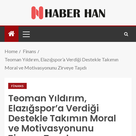
Home
Finans
Teoman Yıldırım, Elazığspor’a Verdiği Destekle Takımın
Moral ve Motivasyonunu Zirveye Taşıdı
FINANS
Teoman Yıldırım,
Elazığspor’a Verdiği
Destekle Takımın Moral
ve Motivasyonunu