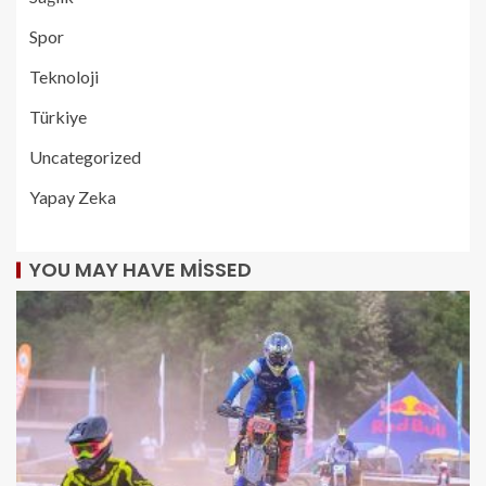
Spor
Teknoloji
Türkiye
Uncategorized
Yapay Zeka
YOU MAY HAVE MISSED