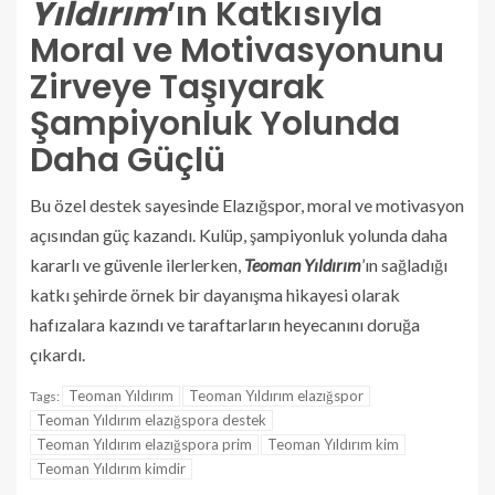
Yıldırım
’ın Katkısıyla
Moral ve Motivasyonunu
Zirveye Taşıyarak
Şampiyonluk Yolunda
Daha Güçlü
Bu özel destek sayesinde Elazığspor, moral ve motivasyon
açısından güç kazandı. Kulüp, şampiyonluk yolunda daha
kararlı ve güvenle ilerlerken,
Teoman Yıldırım
’ın sağladığı
katkı şehirde örnek bir dayanışma hikayesi olarak
hafızalara kazındı ve taraftarların heyecanını doruğa
çıkardı.
Teoman Yıldırım
Teoman Yıldırım elazığspor
Tags:
Teoman Yıldırım elazığspora destek
Teoman Yıldırım elazığspora prim
Teoman Yıldırım kim
Teoman Yıldırım kimdir