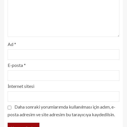
Ad
*
E-posta
*
İnternet sitesi
Daha sonraki yorumlarımda kullanılması için adım, e-
posta adresim ve site adresim bu tarayıcıya kaydedilsin.