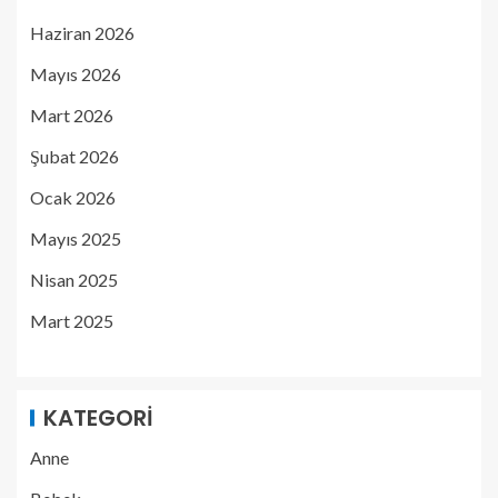
Haziran 2026
Mayıs 2026
Mart 2026
Şubat 2026
Ocak 2026
Mayıs 2025
Nisan 2025
Mart 2025
KATEGORI
Anne