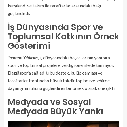
karşılandı ve takım ile taraftarlar arasındaki bağı
güçlendirdi.
İş Dünyasında Spor ve
Toplumsal Katkının Örnek
Gösterimi
Teoman Yıldırım
, iş dünyasındaki başarılarının yanı sıra
spor ve toplumsal projelere verdiği önemle de tanınıyor.
Elazığspor’a sağladığı bu destek, kulüp camiası ve
taraftarlar tarafından büyük takdir topladı ve şehirde
dayanışma ruhunu güçlendiren bir örnek olarak öne çıktı.
Medyada ve Sosyal
Medyada Büyük Yankı