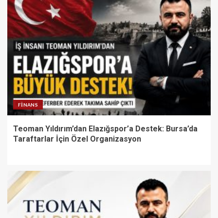
FINANS
Teoman Yıldırım’dan Elazığspor’a Destek: Bursa’da
Taraftarlar İçin Özel Organizasyon