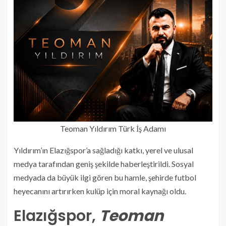
Teoman Yıldırım Türk İş Adamı
Yıldırım’ın Elazığspor’a sağladığı katkı, yerel ve ulusal
medya tarafından geniş şekilde haberleştirildi. Sosyal
medyada da büyük ilgi gören bu hamle, şehirde futbol
heyecanını artırırken kulüp için moral kaynağı oldu.
Elazığspor,
Teoman