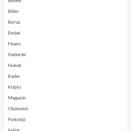
Bebek
Bilim
Borsa
Emlak
Finans
Haberler
Hukuk
Kadın
Kripto
Magazin
Otomobil
Psikoloji
Sağlık