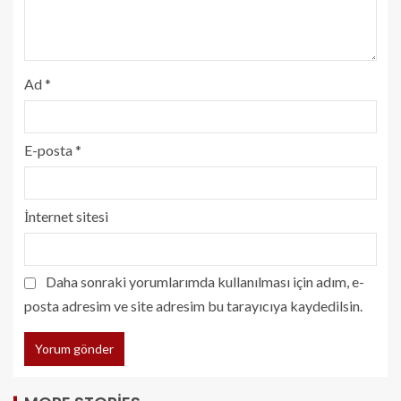
Ad
*
E-posta
*
İnternet sitesi
Daha sonraki yorumlarımda kullanılması için adım, e-
posta adresim ve site adresim bu tarayıcıya kaydedilsin.