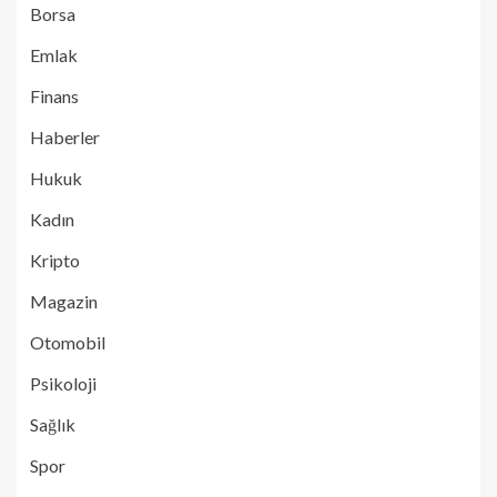
Borsa
Emlak
Finans
Haberler
Hukuk
Kadın
Kripto
Magazin
Otomobil
Psikoloji
Sağlık
Spor