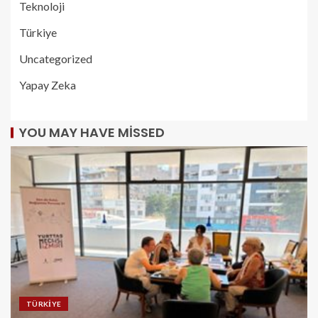
Teknoloji
Türkiye
Uncategorized
Yapay Zeka
YOU MAY HAVE MISSED
TÜRKIYE