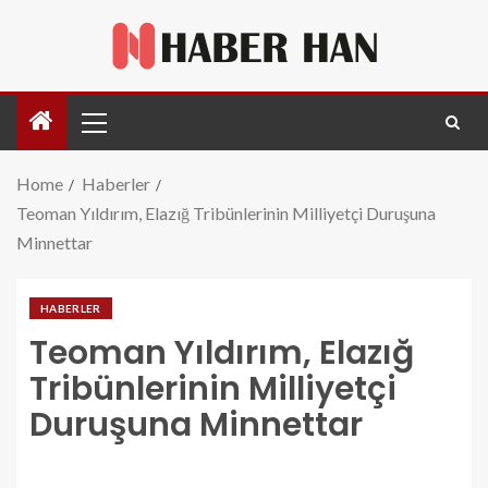
Home
Haberler
Teoman Yıldırım, Elazığ Tribünlerinin Milliyetçi Duruşuna
Minnettar
HABERLER
Teoman Yıldırım, Elazığ
Tribünlerinin Milliyetçi
Duruşuna Minnettar