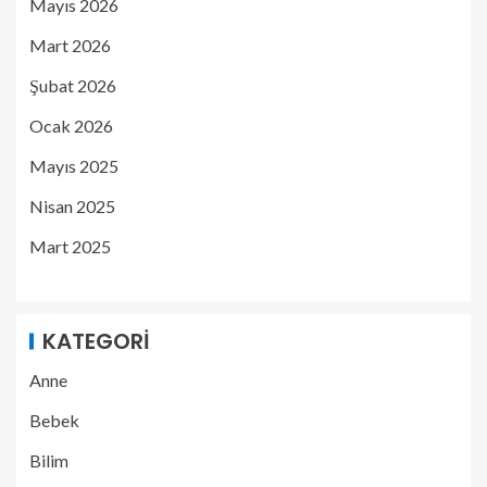
Mayıs 2026
Mart 2026
Şubat 2026
Ocak 2026
Mayıs 2025
Nisan 2025
Mart 2025
KATEGORI
Anne
Bebek
Bilim