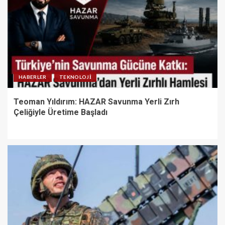
HABERLER
TEKNOLOJI
Teoman Yıldırım: HAZAR Savunma Yerli Zırh
Çeliğiyle Üretime Başladı