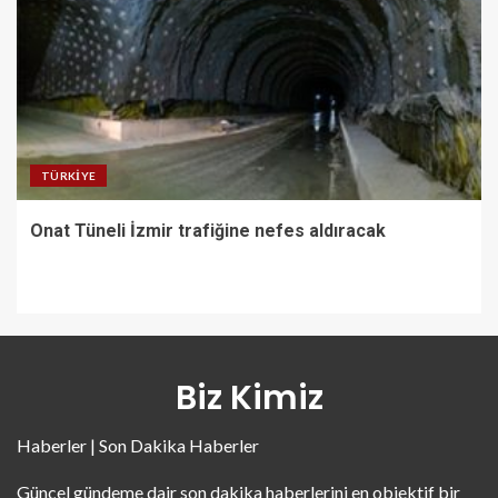
TÜRKIYE
Onat Tüneli İzmir trafiğine nefes aldıracak
Biz Kimiz
Haberler | Son Dakika Haberler
Güncel gündeme dair son dakika haberlerini en objektif bir