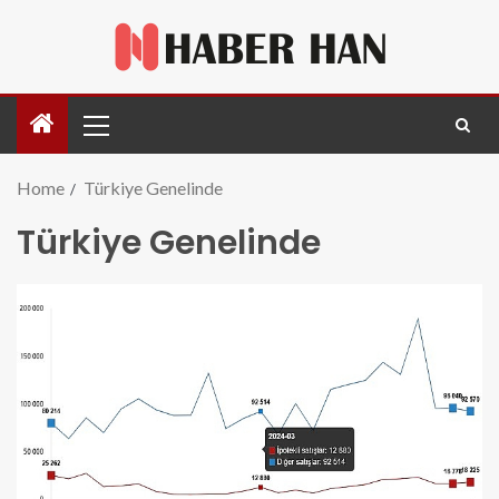
Home
Türkiye Genelinde
Türkiye Genelinde