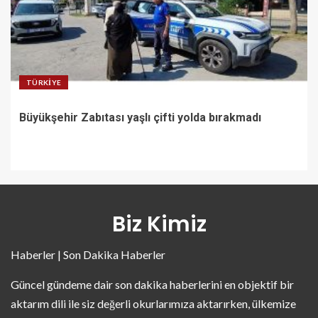
TÜRKIYE
Büyükşehir Zabıtası yaşlı çifti yolda bırakmadı
Biz Kimiz
Haberler | Son Dakika Haberler
Güncel gündeme dair son dakika haberlerini en objektif bir
aktarım dili ile siz değerli okurlarımıza aktarırken, ülkemize