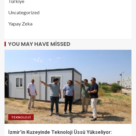
Türkiye
Uncategorized
Yapay Zeka
YOU MAY HAVE MISSED
TEKNOLOJI
İzmir’in Kuzeyinde Teknoloji Üssü Yükseliyor: