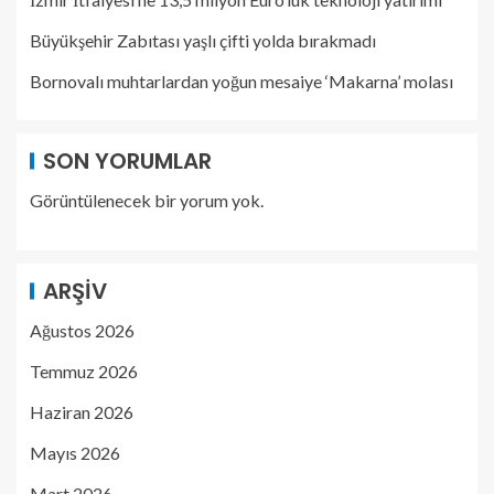
Büyükşehir Zabıtası yaşlı çifti yolda bırakmadı
Bornovalı muhtarlardan yoğun mesaiye ‘Makarna’ molası
SON YORUMLAR
Görüntülenecek bir yorum yok.
ARŞIV
Ağustos 2026
Temmuz 2026
Haziran 2026
Mayıs 2026
Mart 2026