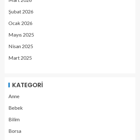
Şubat 2026
Ocak 2026
Mayıs 2025
Nisan 2025
Mart 2025
KATEGORI
Anne
Bebek
Bilim
Borsa