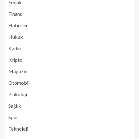
Emlak
Finans
Haberler
Hukuk
Kadın
Kripto
Magazin
Otomobil
Psikoloji
Sağlık
Spor
Teknoloji