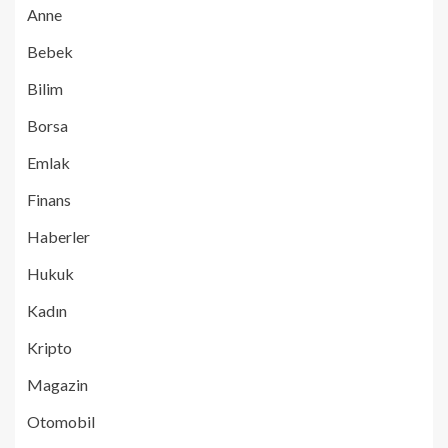
Anne
Bebek
Bilim
Borsa
Emlak
Finans
Haberler
Hukuk
Kadın
Kripto
Magazin
Otomobil