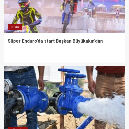
SPOR
Süper Enduro’da start Başkan Büyükakın’dan