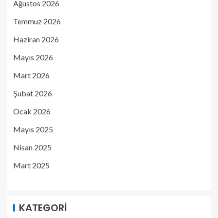
Ağustos 2026
Temmuz 2026
Haziran 2026
Mayıs 2026
Mart 2026
Şubat 2026
Ocak 2026
Mayıs 2025
Nisan 2025
Mart 2025
KATEGORI