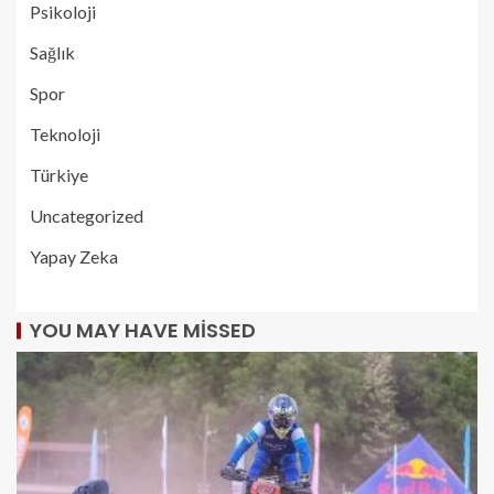
Psikoloji
Sağlık
Spor
Teknoloji
Türkiye
Uncategorized
Yapay Zeka
YOU MAY HAVE MISSED