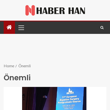
Home
Önemli
Önemli