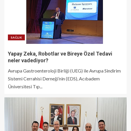
SAĞLIK
Yapay Zeka, Robotlar ve Bireye Özel Tedavi
neler vadediyor?
Avrupa Gastroenteroloji Birliği (UEG) ile Avrupa Sindirim
Sistemi Cerrahisi Derneği’nin (EDS), Acıbadem
Üniversitesi Tıp...