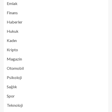
Emlak
Finans
Haberler
Hukuk
Kadın
Kripto
Magazin
Otomobil
Psikoloji
Sağlık
Spor
Teknoloji