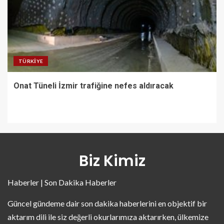
TÜRKIYE
Onat Tüneli İzmir trafiğine nefes aldıracak
Biz Kimiz
Haberler | Son Dakika Haberler
Güncel gündeme dair son dakika haberlerini en objektif bir
aktarım dili ile siz değerli okurlarımıza aktarırken, ülkemize