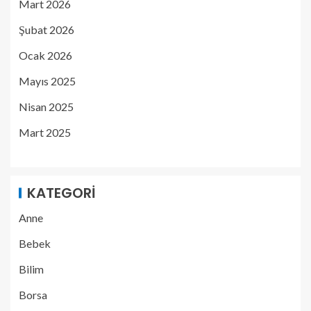
Mart 2026
Şubat 2026
Ocak 2026
Mayıs 2025
Nisan 2025
Mart 2025
KATEGORI
Anne
Bebek
Bilim
Borsa