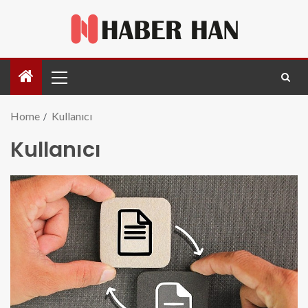
Home
Kullanıcı
Kullanıcı