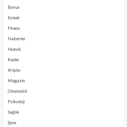
Borsa
Emlak
Finans
Haberler
Hukuk
Kadın
Kripto
Magazin
Otomobil
Psikoloji
Sağlık
Spor