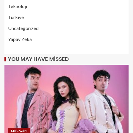
Teknoloji
Türkiye
Uncategorized
Yapay Zeka
YOU MAY HAVE MISSED
MAGAZIN