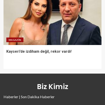
MAGAZIN
Kayseri’de izdiham değil, rekor vardı!
Biz Kimiz
Haberler | Son Dakika Haberler