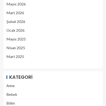
Mayıs 2026
Mart 2026
Şubat 2026
Ocak 2026
Mayıs 2025
Nisan 2025
Mart 2025
KATEGORI
Anne
Bebek
Bilim