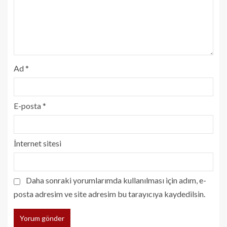
Ad
*
E-posta
*
İnternet sitesi
Daha sonraki yorumlarımda kullanılması için adım, e-
posta adresim ve site adresim bu tarayıcıya kaydedilsin.