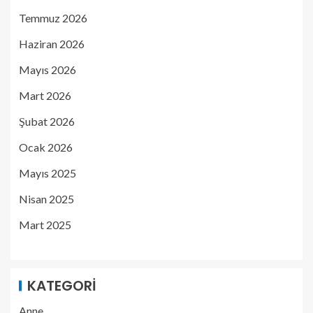
Temmuz 2026
Haziran 2026
Mayıs 2026
Mart 2026
Şubat 2026
Ocak 2026
Mayıs 2025
Nisan 2025
Mart 2025
KATEGORI
Anne