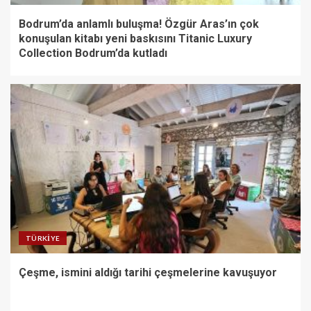
Bodrum’da anlamlı buluşma! Özgür Aras’ın çok
konuşulan kitabı yeni baskısını Titanic Luxury
Collection Bodrum’da kutladı
TÜRKIYE
Çeşme, ismini aldığı tarihi çeşmelerine kavuşuyor