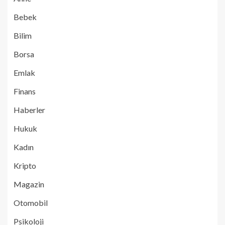
Bebek
Bilim
Borsa
Emlak
Finans
Haberler
Hukuk
Kadın
Kripto
Magazin
Otomobil
Psikoloji