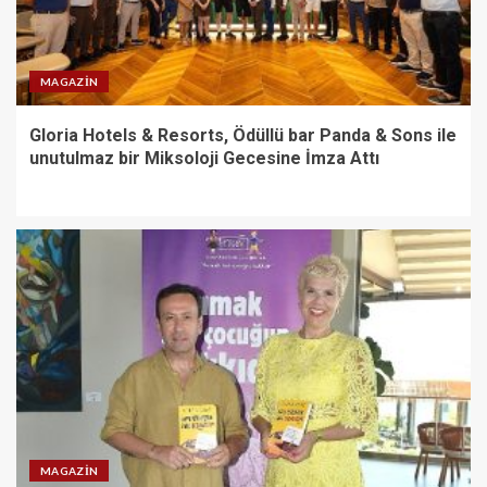
MAGAZIN
Gloria Hotels & Resorts, Ödüllü bar Panda & Sons ile
unutulmaz bir Miksoloji Gecesine İmza Attı
MAGAZIN