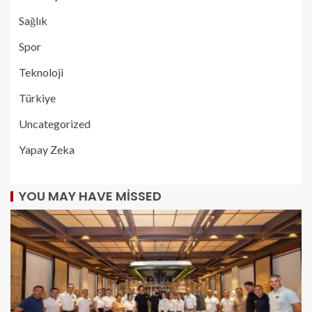
Sağlık
Spor
Teknoloji
Türkiye
Uncategorized
Yapay Zeka
YOU MAY HAVE MISSED