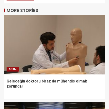
MORE STORIES
BILIM
Geleceğin doktoru biraz da mühendis olmak
zorunda!