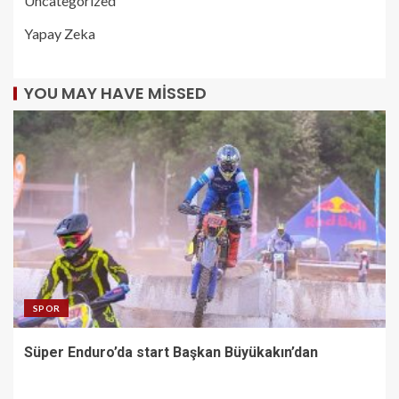
Uncategorized
Yapay Zeka
YOU MAY HAVE MISSED
SPOR
Süper Enduro’da start Başkan Büyükakın’dan