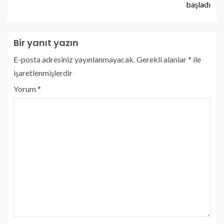
başladı
Bir yanıt yazın
E-posta adresiniz yayınlanmayacak.
Gerekli alanlar
*
ile
işaretlenmişlerdir
Yorum
*