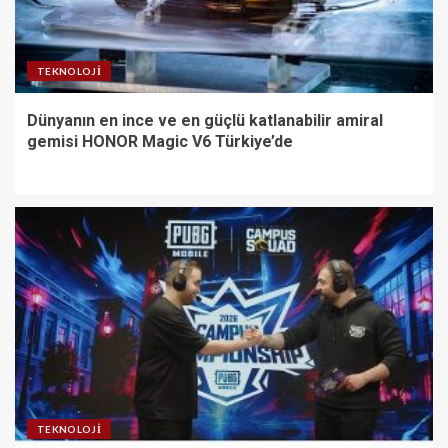
TEKNOLOJI
Dünyanın en ince ve en güçlü katlanabilir amiral
gemisi HONOR Magic V6 Türkiye’de
TEKNOLOJI