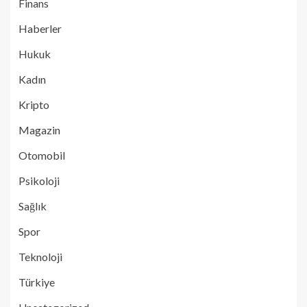
Finans
Haberler
Hukuk
Kadın
Kripto
Magazin
Otomobil
Psikoloji
Sağlık
Spor
Teknoloji
Türkiye