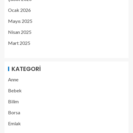
Ocak 2026
Mayıs 2025
Nisan 2025
Mart 2025
KATEGORI
Anne
Bebek
Bilim
Borsa
Emlak