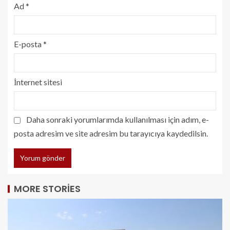
Ad
*
E-posta
*
İnternet sitesi
Daha sonraki yorumlarımda kullanılması için adım, e-
posta adresim ve site adresim bu tarayıcıya kaydedilsin.
MORE STORIES