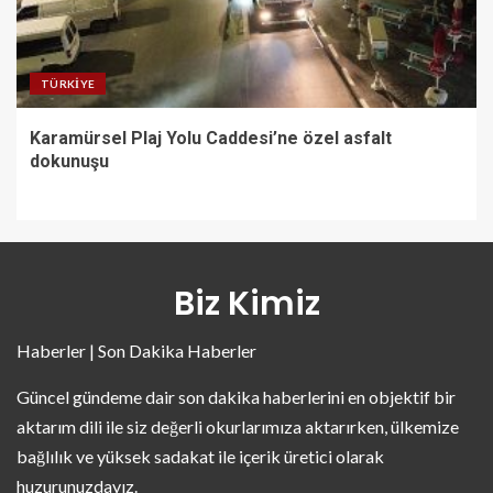
TÜRKIYE
Karamürsel Plaj Yolu Caddesi’ne özel asfalt
dokunuşu
Biz Kimiz
Haberler | Son Dakika Haberler
Güncel gündeme dair son dakika haberlerini en objektif bir
aktarım dili ile siz değerli okurlarımıza aktarırken, ülkemize
bağlılık ve yüksek sadakat ile içerik üretici olarak
huzurunuzdayız.