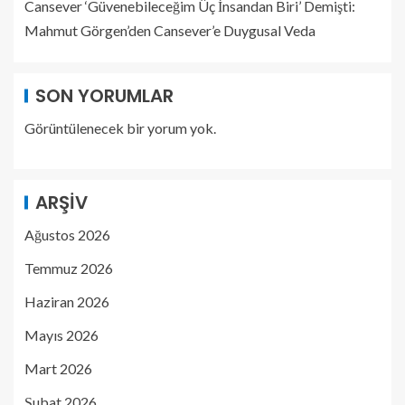
Cansever ‘Güvenebileceğim Üç İnsandan Biri’ Demişti:
Mahmut Görgen’den Cansever’e Duygusal Veda
SON YORUMLAR
Görüntülenecek bir yorum yok.
ARŞIV
Ağustos 2026
Temmuz 2026
Haziran 2026
Mayıs 2026
Mart 2026
Şubat 2026