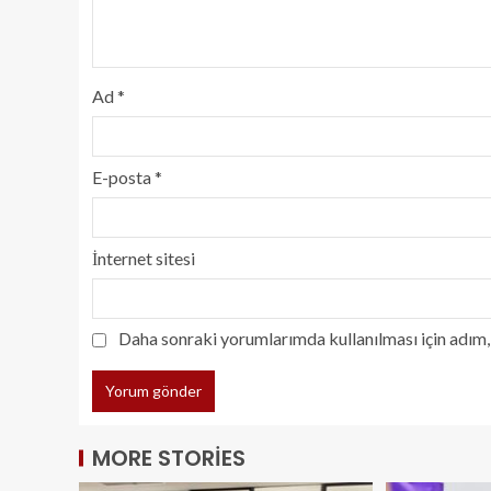
Ad
*
E-posta
*
İnternet sitesi
Daha sonraki yorumlarımda kullanılması için adım, 
MORE STORIES