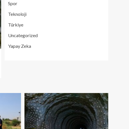
Spor
Teknoloji
Türkiye
Uncategorized
Yapay Zeka