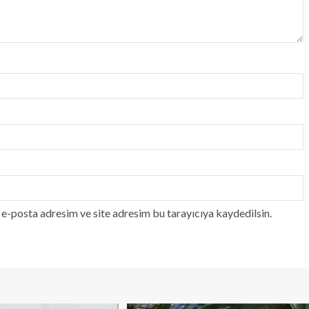
e-posta adresim ve site adresim bu tarayıcıya kaydedilsin.