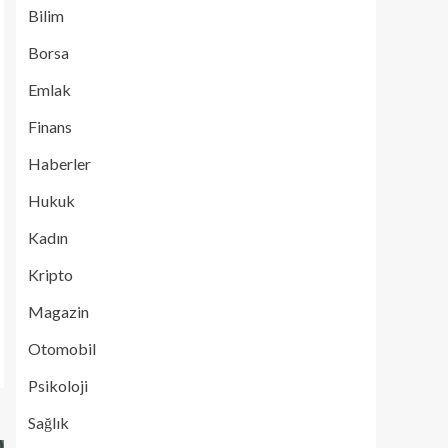
Bilim
Borsa
Emlak
Finans
Haberler
Hukuk
Kadın
Kripto
Magazin
Otomobil
Psikoloji
Sağlık