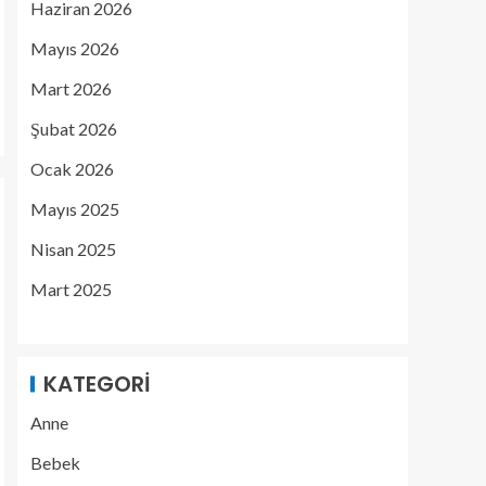
Haziran 2026
Mayıs 2026
Mart 2026
Şubat 2026
Ocak 2026
Mayıs 2025
Nisan 2025
Mart 2025
KATEGORI
Anne
Bebek