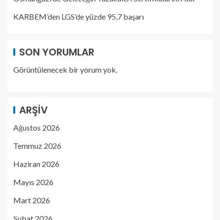
KARBEM’den LGS’de yüzde 95,7 başarı
SON YORUMLAR
Görüntülenecek bir yorum yok.
ARŞIV
Ağustos 2026
Temmuz 2026
Haziran 2026
Mayıs 2026
Mart 2026
Şubat 2026