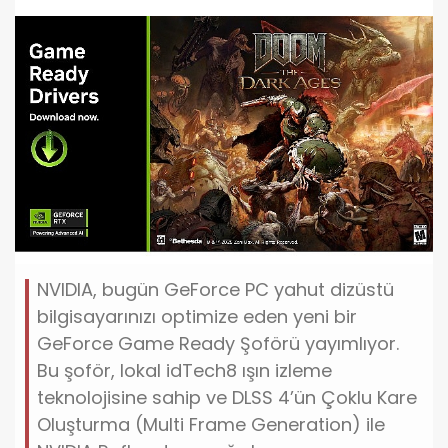
NVIDIA, bugün GeForce PC yahut dizüstü
bilgisayarınızı optimize eden yeni bir
GeForce Game Ready Şoförü yayımlıyor.
Bu şoför, lokal idTech8 ışın izleme
teknolojisine sahip ve DLSS 4’ün Çoklu Kare
Oluşturma (Multi Frame Generation) ile