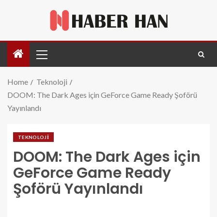
Home
Teknoloji
DOOM: The Dark Ages için GeForce Game Ready Şoförü
Yayınlandı
TEKNOLOJI
DOOM: The Dark Ages için
GeForce Game Ready
Şoförü Yayınlandı