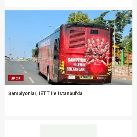
SPOR
Şampiyonlar, İETT ile İstanbul’da