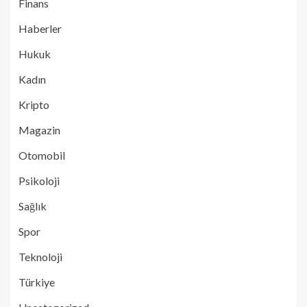
Finans
Haberler
Hukuk
Kadın
Kripto
Magazin
Otomobil
Psikoloji
Sağlık
Spor
Teknoloji
Türkiye