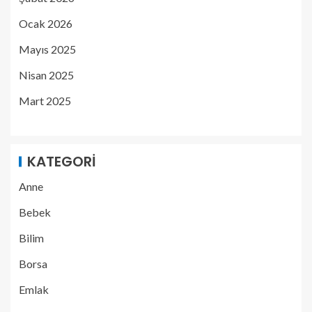
Ocak 2026
Mayıs 2025
Nisan 2025
Mart 2025
KATEGORI
Anne
Bebek
Bilim
Borsa
Emlak