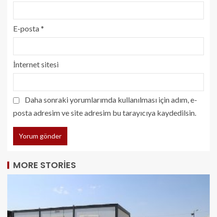
E-posta
*
İnternet sitesi
Daha sonraki yorumlarımda kullanılması için adım, e-
posta adresim ve site adresim bu tarayıcıya kaydedilsin.
MORE STORIES