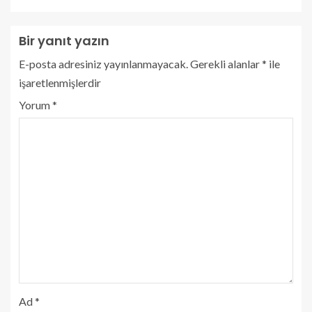
Bir yanıt yazın
E-posta adresiniz yayınlanmayacak.
Gerekli alanlar
*
ile
işaretlenmişlerdir
Yorum
*
Ad
*