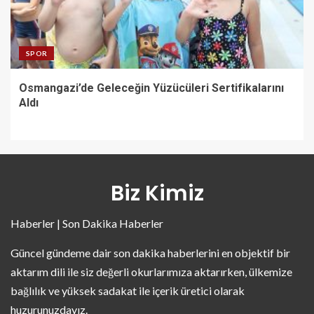
SPOR
Osmangazi’de Geleceğin Yüzücüleri Sertifikalarını
Aldı
Biz Kimiz
Haberler | Son Dakika Haberler
Güncel gündeme dair son dakika haberlerini en objektif bir
aktarım dili ile siz değerli okurlarımıza aktarırken, ülkemize
bağlılık ve yüksek sadakat ile içerik üretici olarak
huzurunuzdayız.