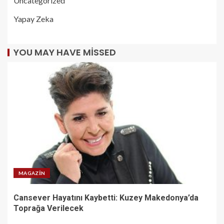
Uncategorized
Yapay Zeka
YOU MAY HAVE MISSED
MAGAZIN
Cansever Hayatını Kaybetti: Kuzey Makedonya’da
Toprağa Verilecek