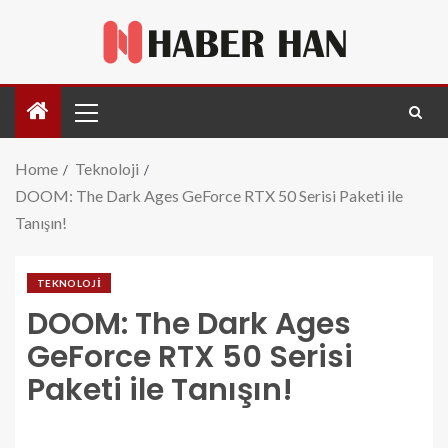
Home
Teknoloji
DOOM: The Dark Ages GeForce RTX 50 Serisi Paketi ile
Tanışın!
TEKNOLOJI
DOOM: The Dark Ages
GeForce RTX 50 Serisi
Paketi ile Tanışın!