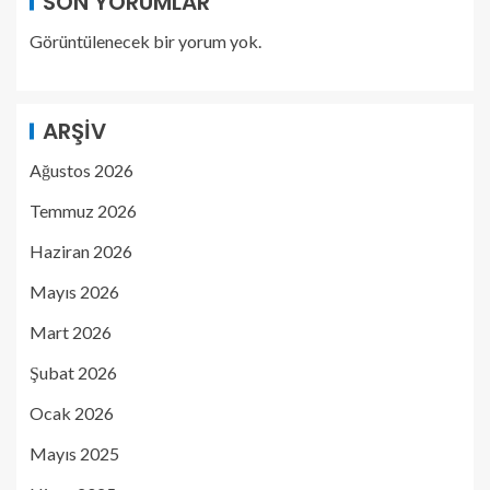
SON YORUMLAR
Görüntülenecek bir yorum yok.
ARŞIV
Ağustos 2026
Temmuz 2026
Haziran 2026
Mayıs 2026
Mart 2026
Şubat 2026
Ocak 2026
Mayıs 2025