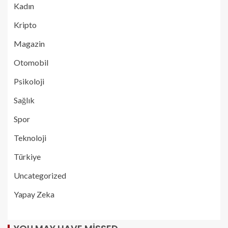
Kadın
Kripto
Magazin
Otomobil
Psikoloji
Sağlık
Spor
Teknoloji
Türkiye
Uncategorized
Yapay Zeka