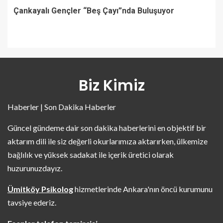
Çankayalı Gençler “Beş Çayı”nda Buluşuyor
Biz Kimiz
Haberler | Son Dakika Haberler
Güncel gündeme dair son dakika haberlerini en objektif bir
aktarım dili ile siz değerli okurlarımıza aktarırken, ülkemize
bağlılık ve yüksek sadakat ile içerik üretici olarak
huzurunuzdayız.
Ümitköy Psikolog
hizmetlerinde Ankara'nın öncü kurumunu
tavsiye ederiz.