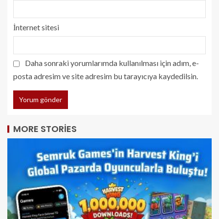
İnternet sitesi
Daha sonraki yorumlarımda kullanılması için adım, e-
posta adresim ve site adresim bu tarayıcıya kaydedilsin.
MORE STORIES