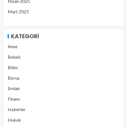
Nisan 2025
Mart 2025
KATEGORI
Anne
Bebek
Bilim
Borsa
Emlak
Finans
Haberler
Hukuk