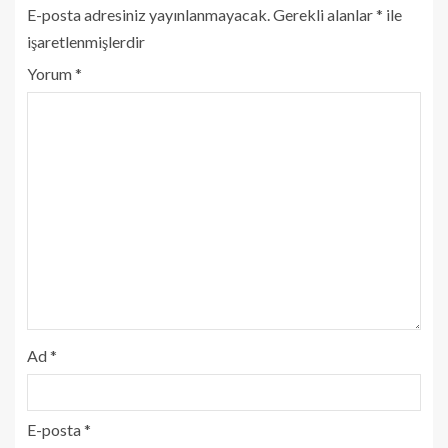
E-posta adresiniz yayınlanmayacak.
Gerekli alanlar
*
ile
işaretlenmişlerdir
Yorum
*
Ad
*
E-posta
*