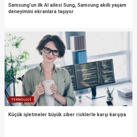
Samsung’un ilk AI ailesi Sung, Samsung akıllı yaşam
deneyimini ekranlara taşıyor
TEKNOLOJI
Küçük işletmeler büyük siber risklerle karşı karşıya