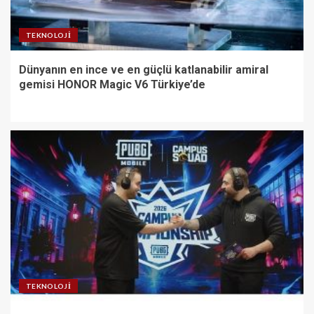
TEKNOLOJI
Dünyanın en ince ve en güçlü katlanabilir amiral
gemisi HONOR Magic V6 Türkiye’de
TEKNOLOJI