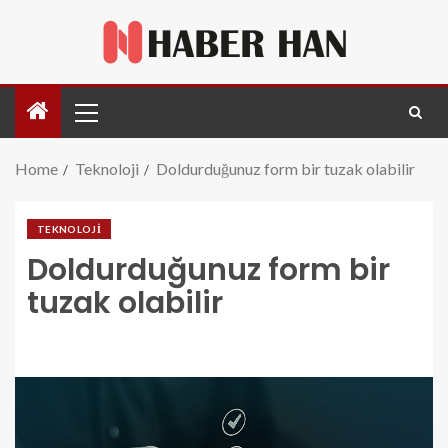
Home
Teknoloji
Doldurduğunuz form bir tuzak olabilir
TEKNOLOJI
Doldurduğunuz form bir
tuzak olabilir