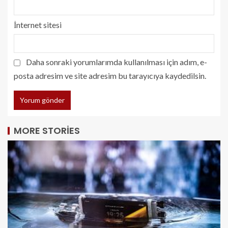
İnternet sitesi
Daha sonraki yorumlarımda kullanılması için adım, e-
posta adresim ve site adresim bu tarayıcıya kaydedilsin.
MORE STORIES