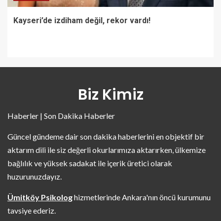
Kayseri’de izdiham değil, rekor vardı!
Biz Kimiz
Haberler | Son Dakika Haberler
Güncel gündeme dair son dakika haberlerini en objektif bir
aktarım dili ile siz değerli okurlarımıza aktarırken, ülkemize
bağlılık ve yüksek sadakat ile içerik üretici olarak
huzurunuzdayız.
Ümitköy Psikolog
hizmetlerinde Ankara'nın öncü kurumunu
tavsiye ederiz.