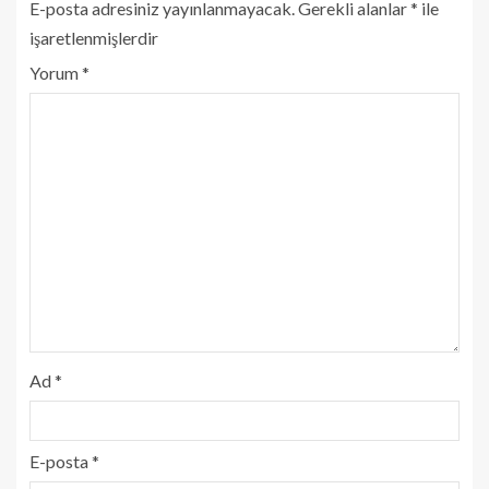
E-posta adresiniz yayınlanmayacak.
Gerekli alanlar
*
ile
işaretlenmişlerdir
Yorum
*
Ad
*
E-posta
*