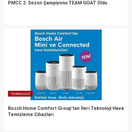
PMCC 2. Sezon Şampiyonu TEAM GOAT Oldu
TEKNOLOJI
Bosch Home Comfort Group’tan İleri Teknoloji Hava
Temizleme Cihazları