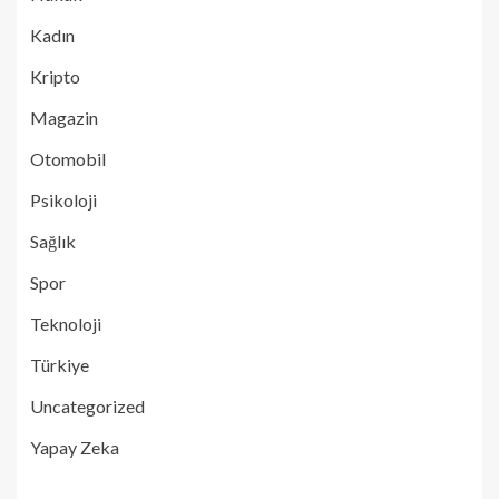
Kadın
Kripto
Magazin
Otomobil
Psikoloji
Sağlık
Spor
Teknoloji
Türkiye
Uncategorized
Yapay Zeka