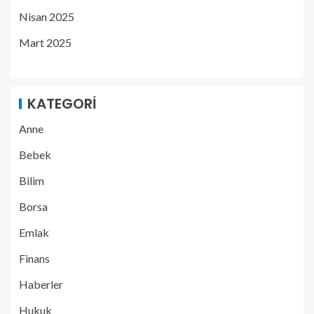
Nisan 2025
Mart 2025
KATEGORI
Anne
Bebek
Bilim
Borsa
Emlak
Finans
Haberler
Hukuk