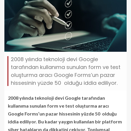
2008 yılında teknoloji devi Google
tarafından kullanıma sunulan form ve test
oluşturma aracı Google Forms’un pazar
hissesinin yüzde 50 olduğu iddia ediliyor.
2008 yılında teknoloji devi Google tarafından
kullanıma sunulan form ve test oluşturma aracı
Google Forms’un pazar hissesinin yüzde 50 olduğu
iddia ediliyor. Bu kadar yaygın kullanılan bir platform
siber hatalıların da dikkatini çekiyor. Toplumsal