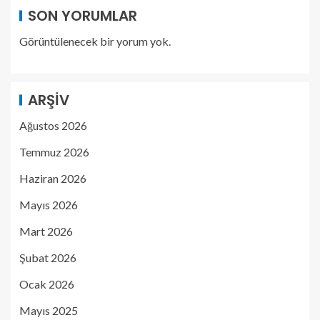
SON YORUMLAR
Görüntülenecek bir yorum yok.
ARŞIV
Ağustos 2026
Temmuz 2026
Haziran 2026
Mayıs 2026
Mart 2026
Şubat 2026
Ocak 2026
Mayıs 2025