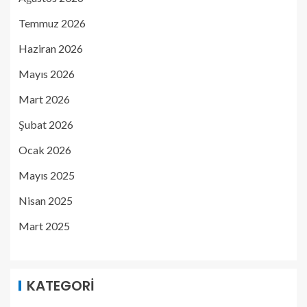
Temmuz 2026
Haziran 2026
Mayıs 2026
Mart 2026
Şubat 2026
Ocak 2026
Mayıs 2025
Nisan 2025
Mart 2025
KATEGORI