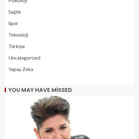
Psikoloji
Sağlık
Spor
Teknoloji
Türkiye
Uncategorized
Yapay Zeka
YOU MAY HAVE MISSED