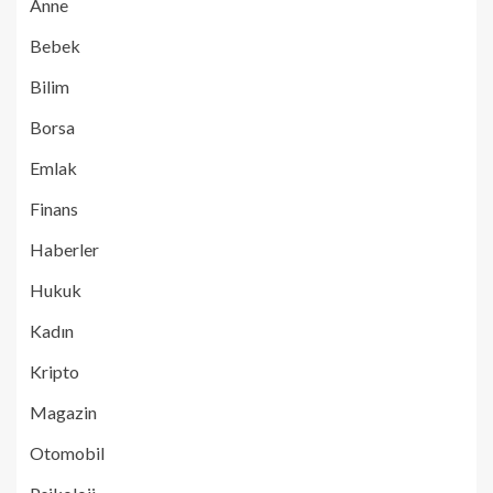
Anne
Bebek
Bilim
Borsa
Emlak
Finans
Haberler
Hukuk
Kadın
Kripto
Magazin
Otomobil