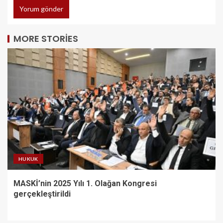
MORE STORIES
HUKUK
MASKİ’nin 2025 Yılı 1. Olağan Kongresi
gerçekleştirildi