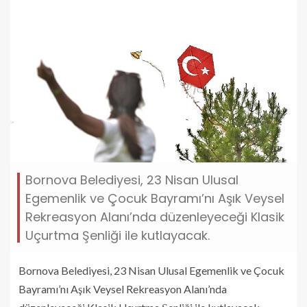
Bornova Belediyesi, 23 Nisan Ulusal
Egemenlik ve Çocuk Bayramı’nı Aşık Veysel
Rekreasyon Alanı’nda düzenleyeceği Klasik
Uçurtma Şenliği ile kutlayacak.
Bornova Belediyesi, 23 Nisan Ulusal Egemenlik ve Çocuk
Bayramı’nı Aşık Veysel Rekreasyon Alanı’nda