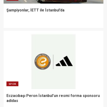
Şampiyonlar, İETT ile İstanbul’da
SPOR
Eczacıbaşı Peron İstanbul’un resmi forma sponsoru
adidas