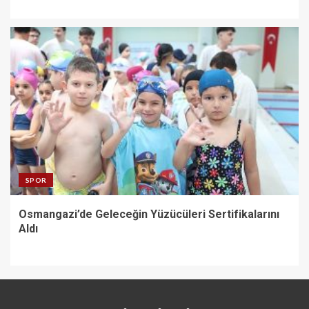
SPOR
Osmangazi’de Geleceğin Yüzücüleri Sertifikalarını
Aldı