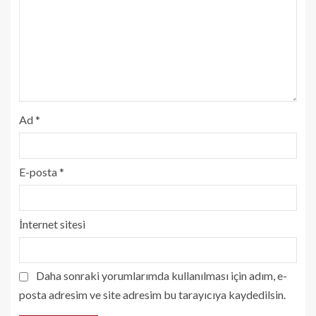
Ad
*
E-posta
*
İnternet sitesi
Daha sonraki yorumlarımda kullanılması için adım, e-
posta adresim ve site adresim bu tarayıcıya kaydedilsin.