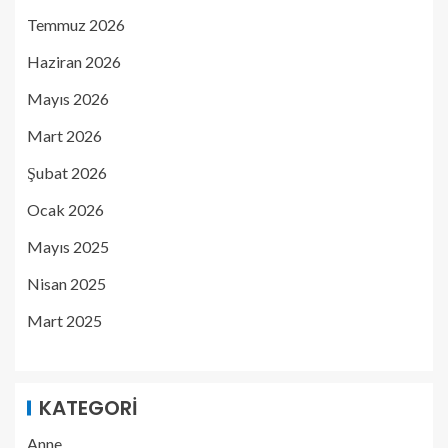
Temmuz 2026
Haziran 2026
Mayıs 2026
Mart 2026
Şubat 2026
Ocak 2026
Mayıs 2025
Nisan 2025
Mart 2025
KATEGORI
Anne