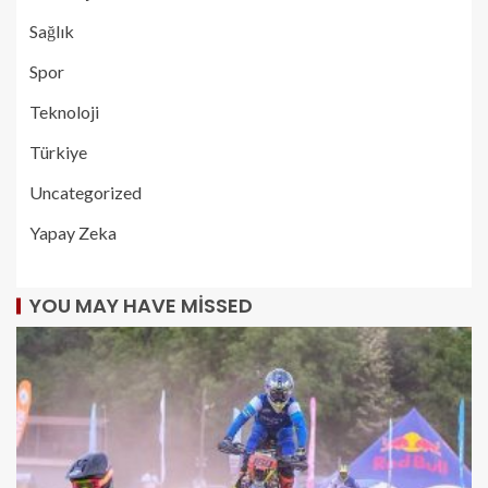
Sağlık
Spor
Teknoloji
Türkiye
Uncategorized
Yapay Zeka
YOU MAY HAVE MISSED