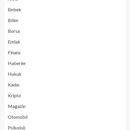
Bebek
Bilim
Borsa
Emlak
Finans
Haberler
Hukuk
Kadın
Kripto
Magazin
Otomobil
Psikoloji