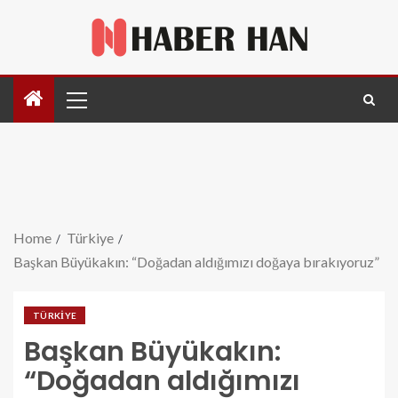
Home
Türkiye
Başkan Büyükakın: “Doğadan aldığımızı doğaya bırakıyoruz”
TÜRKIYE
Başkan Büyükakın:
“Doğadan aldığımızı