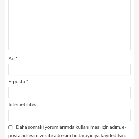
Ad
*
E-posta
*
İnternet sitesi
Daha sonraki yorumlarımda kullanılması için adım, e-
posta adresim ve site adresim bu tarayıcıya kaydedilsin.