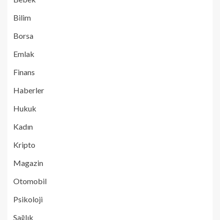
Bilim
Borsa
Emlak
Finans
Haberler
Hukuk
Kadın
Kripto
Magazin
Otomobil
Psikoloji
Sağlık