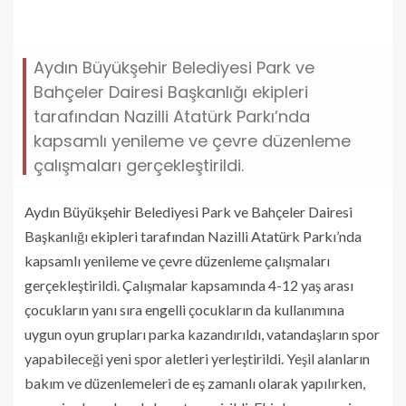
yaninda-calismalarini-surduruyor.jpg
Aydın Büyükşehir Belediyesi Park ve
Bahçeler Dairesi Başkanlığı ekipleri
tarafından Nazilli Atatürk Parkı’nda
kapsamlı yenileme ve çevre düzenleme
çalışmaları gerçekleştirildi.
Aydın Büyükşehir Belediyesi Park ve Bahçeler Dairesi
Başkanlığı ekipleri tarafından Nazilli Atatürk Parkı’nda
kapsamlı yenileme ve çevre düzenleme çalışmaları
gerçekleştirildi. Çalışmalar kapsamında 4-12 yaş arası
çocukların yanı sıra engelli çocukların da kullanımına
uygun oyun grupları parka kazandırıldı, vatandaşların spor
yapabileceği yeni spor aletleri yerleştirildi. Yeşil alanların
bakım ve düzenlemeleri de eş zamanlı olarak yapılırken,