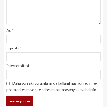
Ad
*
E-posta
*
İnternet sitesi
Daha sonraki yorumlarımda kullanılması için adım, e-
posta adresim ve site adresim bu tarayıcıya kaydedilsin.