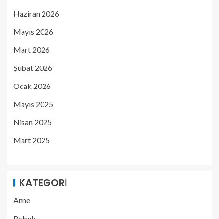
Haziran 2026
Mayıs 2026
Mart 2026
Şubat 2026
Ocak 2026
Mayıs 2025
Nisan 2025
Mart 2025
KATEGORI
Anne
Bebek