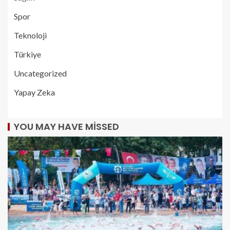
Spor
Teknoloji
Türkiye
Uncategorized
Yapay Zeka
YOU MAY HAVE MISSED